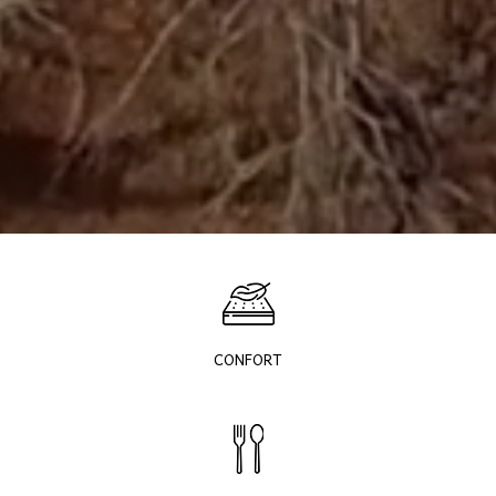
CONFORT